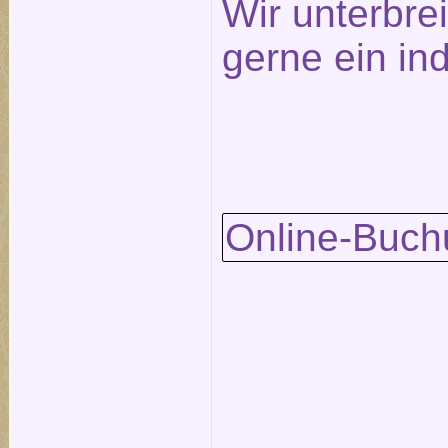
Wir unterbre
gerne ein in
Online-Buch