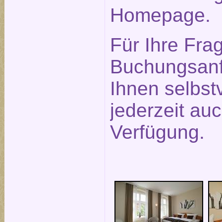
Homepage.
Für Ihre Fra
Buchungsanf
Ihnen selbst
jederzeit auc
Verfügung.