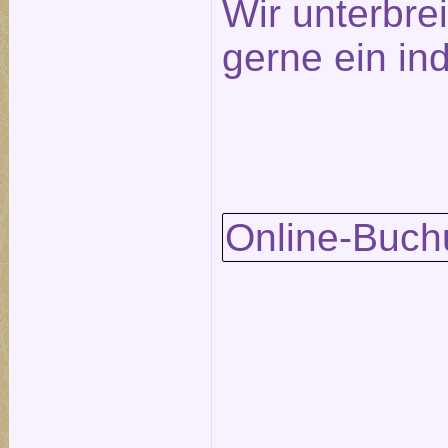
Wir unterbre
gerne ein in
Online-Buch