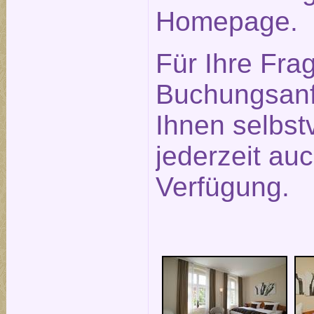
Homepage.
Für Ihre Fra
Buchungsanf
Ihnen selbst
jederzeit auc
Verfügung.