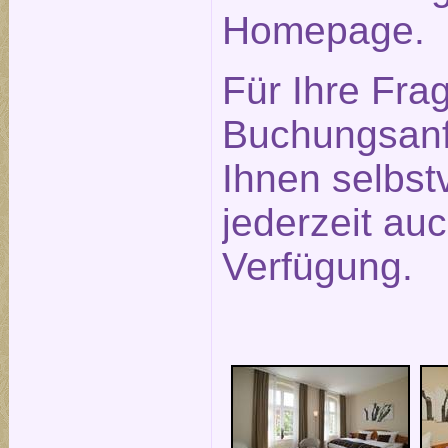
Homepage.
Für Ihre Fra
Buchungsanf
Ihnen selbst
jederzeit auc
Verfügung.