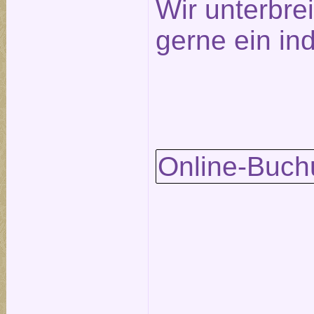
Wir unterbre
gerne ein in
Online-Buch