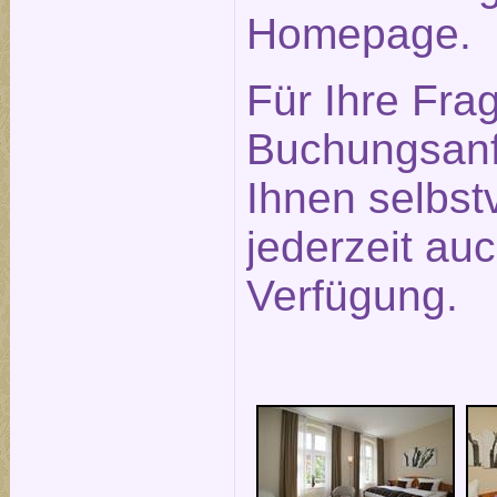
Homepage.
Für Ihre Fra
Buchungsanf
Ihnen selbst
jederzeit auc
Verfügung.