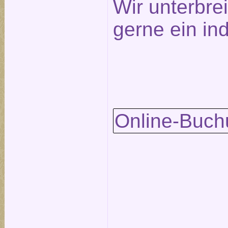
Wir unterbre
gerne ein in
Online-Buch