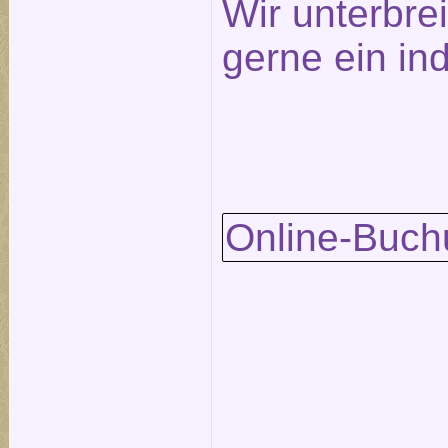
Wir unterbre
gerne ein in
Online-Buch