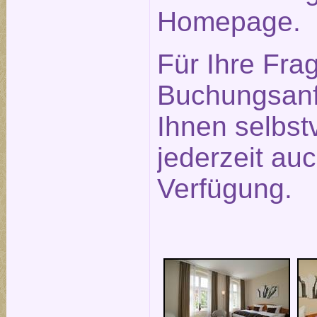
Homepage.
Für Ihre Fra
Buchungsanf
Ihnen selbst
jederzeit auc
Verfügung.