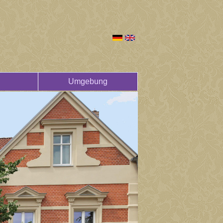
Umgebung