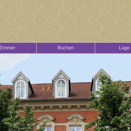
Zimmer
Buchen
Lage