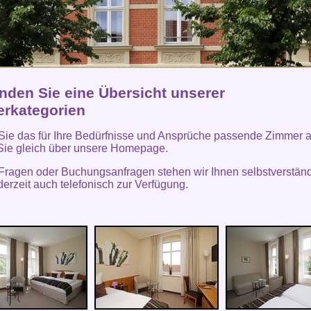
inden Sie eine Übersicht unserer
rkategorien
ie das für Ihre Bedürfnisse und Ansprüche passende Zimmer 
Sie gleich über unsere Homepage.
 Fragen oder Buchungsanfragen stehen wir Ihnen selbstverständ
derzeit auch telefonisch zur Verfügung.