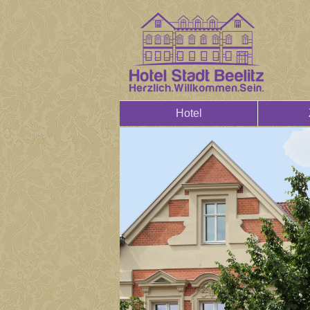
Hotel