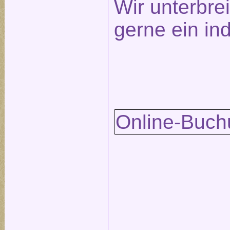
Wir unterbre
gerne ein in
Online-Buch