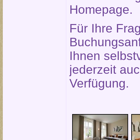
Homepage.
Für Ihre Fra
Buchungsanf
Ihnen selbst
jederzeit auc
Verfügung.