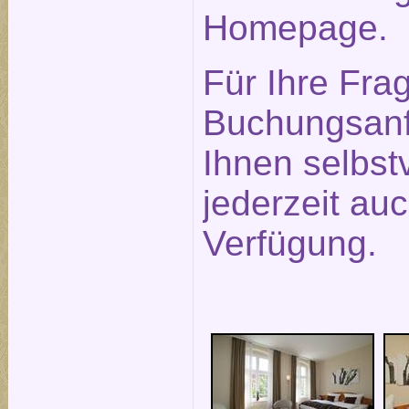
Homepage.
Für Ihre Fra
Buchungsanf
Ihnen selbst
jederzeit auc
Verfügung.