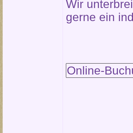
Wir unterbre
gerne ein in
Online-Buch