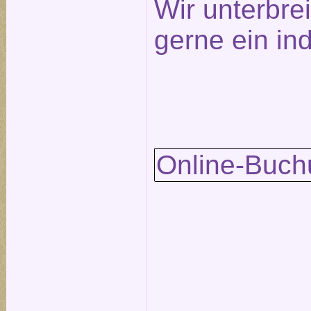
Wir unterbre
gerne ein in
Online-Buch