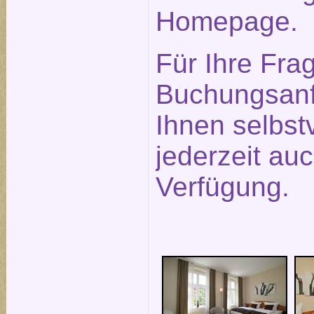
Homepage.
Für Ihre Fra
Buchungsanf
Ihnen selbst
jederzeit auc
Verfügung.