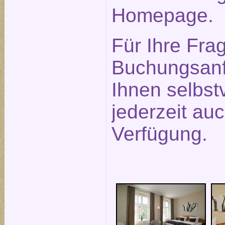
Homepage.
Für Ihre Fra
Buchungsanf
Ihnen selbst
jederzeit auc
Verfügung.