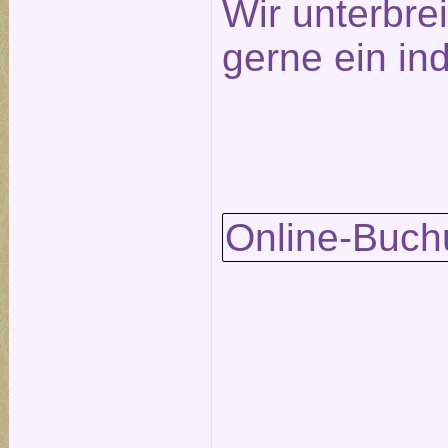
Wir unterbre
gerne ein in
Online-Buch