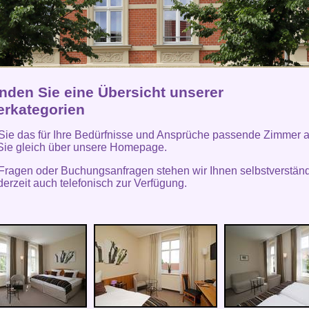
inden Sie eine Übersicht unserer
rkategorien
ie das für Ihre Bedürfnisse und Ansprüche passende Zimmer 
Sie gleich über unsere Homepage.
 Fragen oder Buchungsanfragen stehen wir Ihnen selbstverständ
derzeit auch telefonisch zur Verfügung.