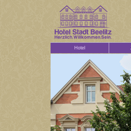
Hotel