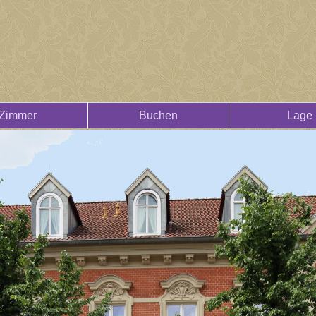
Zimmer
Buchen
Lage