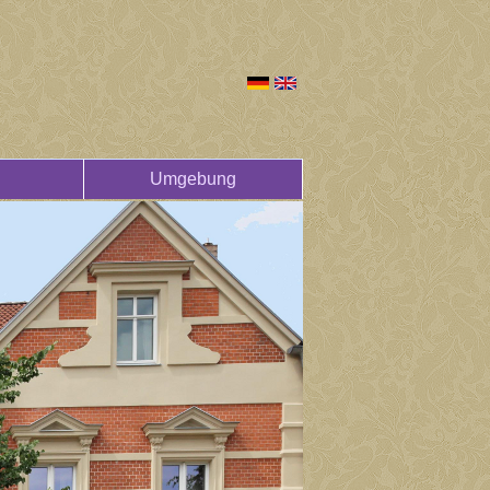
Umgebung