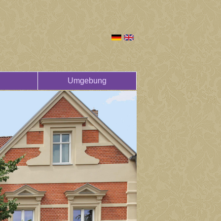
Umgebung