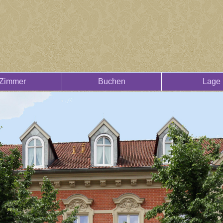
Zimmer
Buchen
Lage