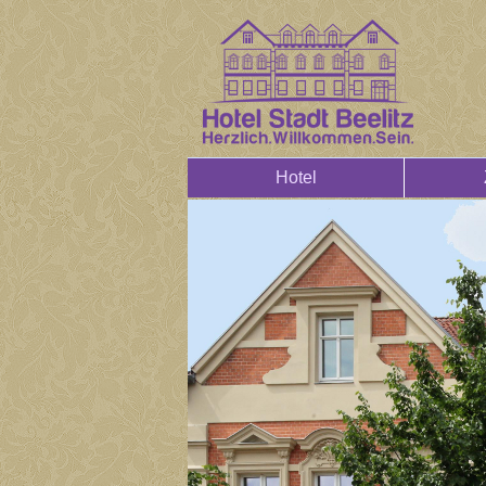
Hotel