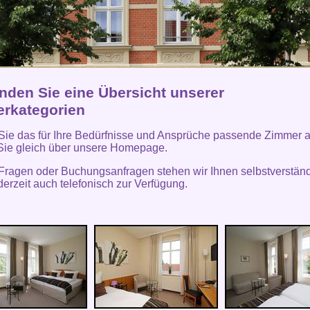
inden Sie eine Übersicht unserer
rkategorien
ie das für Ihre Bedürfnisse und Ansprüche passende Zimmer 
Sie gleich über unsere Homepage.
 Fragen oder Buchungsanfragen stehen wir Ihnen selbstverständ
derzeit auch telefonisch zur Verfügung.