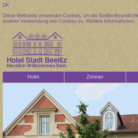
OK
Diese Webseite verwendet Cookies, um die Bedienfreundlichke
unserer Verwendung von Cookies zu.
Weitere Informationen.
Hotel
Zimmer