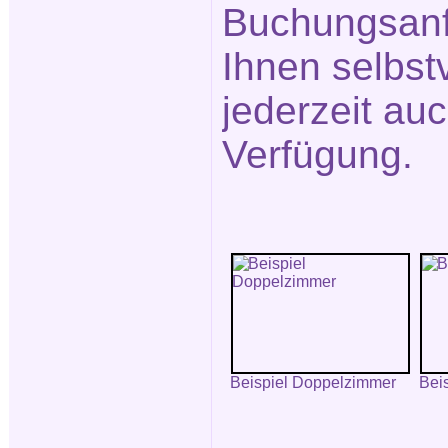
Buchungsanf
Ihnen selbst
jederzeit auc
Verfügung.
Beispiel Doppelzimmer
Bei