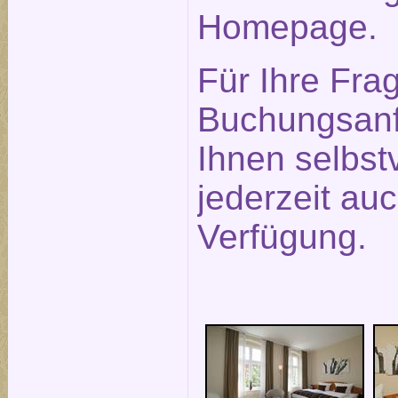
Homepage.
Für Ihre Fra
Buchungsanf
Ihnen selbst
jederzeit auc
Verfügung.