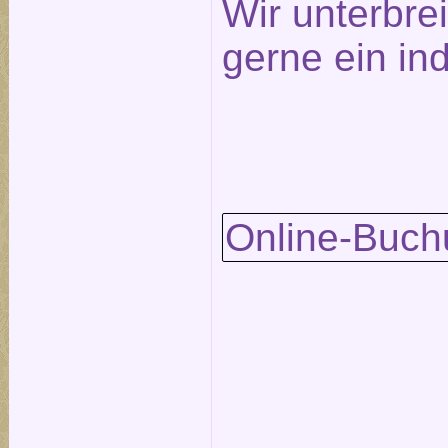
Wir unterbre
gerne ein in
Online-Buch