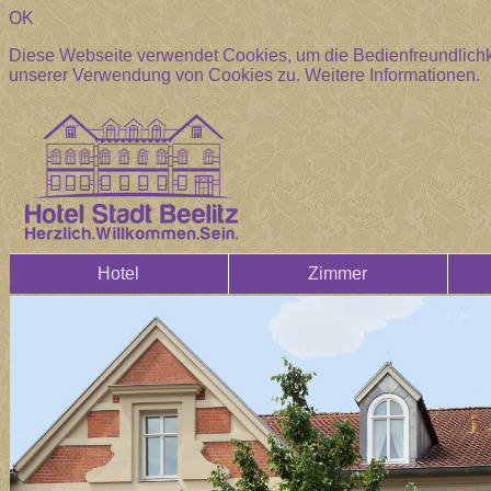
OK
Diese Webseite verwendet Cookies, um die Bedienfreundlichke
unserer Verwendung von Cookies zu.
Weitere Informationen.
Hotel
Zimmer