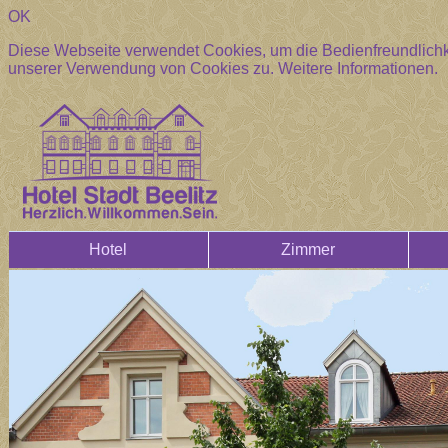
OK
Diese Webseite verwendet Cookies, um die Bedienfreundlichke
unserer Verwendung von Cookies zu.
Weitere Informationen.
Hotel
Zimmer