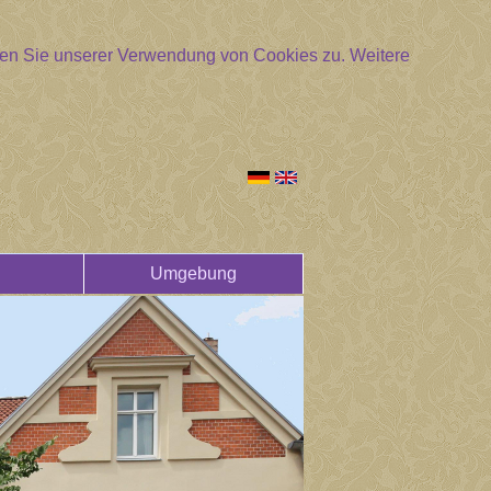
mmen Sie unserer Verwendung von Cookies zu.
Weitere
Umgebung