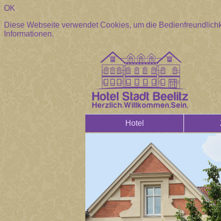
OK
Diese Webseite verwendet Cookies, um die Bedienfreundlichk
Informationen.
Hotel