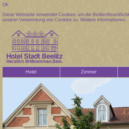
OK
Diese Webseite verwendet Cookies, um die Bedienfreundlichke
unserer Verwendung von Cookies zu.
Weitere Informationen.
Hotel
Zimmer