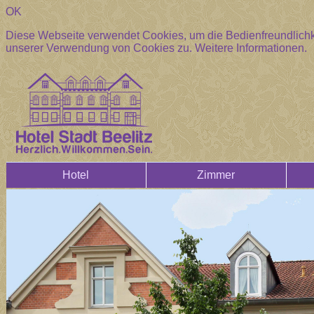
OK
Diese Webseite verwendet Cookies, um die Bedienfreundlichke
unserer Verwendung von Cookies zu.
Weitere Informationen.
Hotel
Zimmer