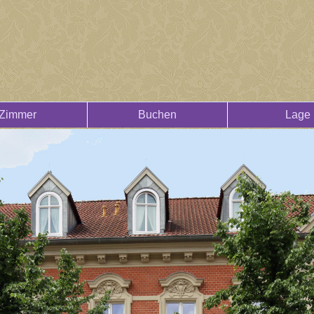
Zimmer
Buchen
Lage