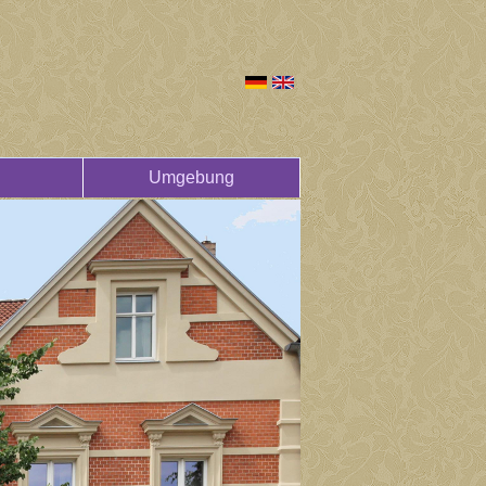
Umgebung