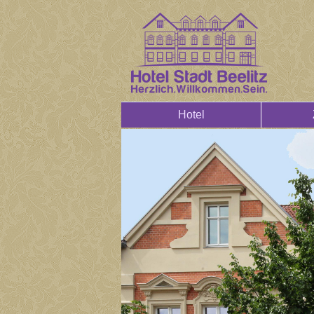
Hotel