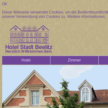
OK
Diese Webseite verwendet Cookies, um die Bedienfreundlichke
unserer Verwendung von Cookies zu.
Weitere Informationen.
Hotel
Zimmer