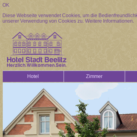
OK
Diese Webseite verwendet Cookies, um die Bedienfreundlichke
unserer Verwendung von Cookies zu.
Weitere Informationen.
Hotel
Zimmer