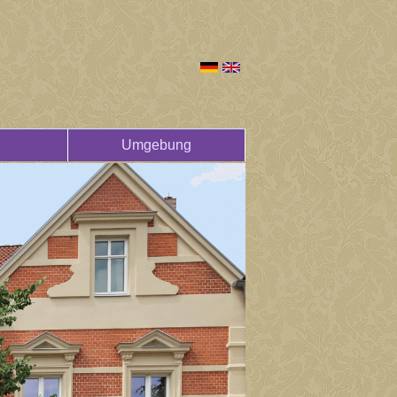
Umgebung