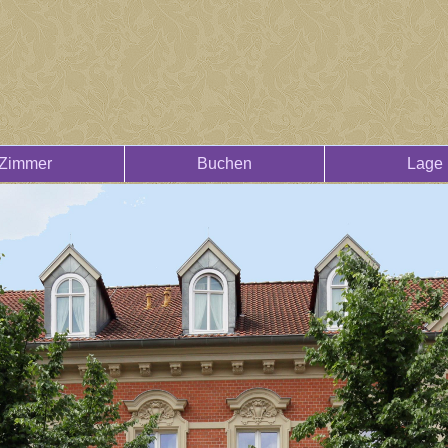
Zimmer
Buchen
Lage