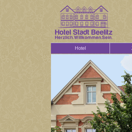
Hotel