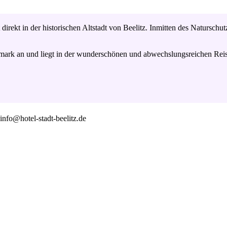
 direkt in der historischen Altstadt von Beelitz. Inmitten des Naturschu
lmark an und liegt in der wunderschönen und abwechslungsreichen Rei
info@hotel-stadt-beelitz.de