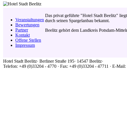
Das privat geführte "Hotel Stadt Beelitz" liegt
Veranstaltungen
durch seinen Spargelanbau bekannt.
Bewertungen
Partner
Beelitz gehört dem Landkreis Potsdam-Mitte
Kontakt
Offene Stellen
Impressum
Hotel Stadt Beelitz· Berliner Straße 195· 14547 Beelitz·
Telefon: +49 (0)33204 - 4770 · Fax: +49 (0)33204 - 47711 · E-Mail: 