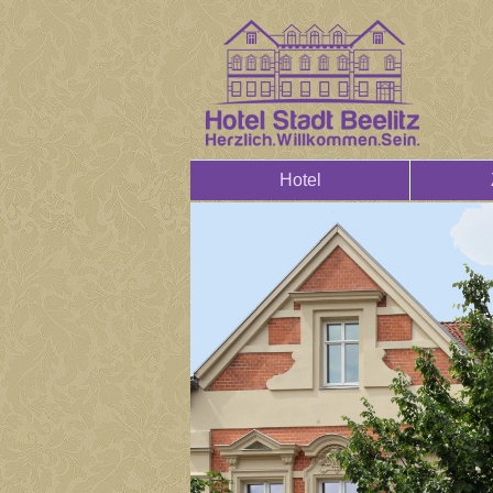
Hotel