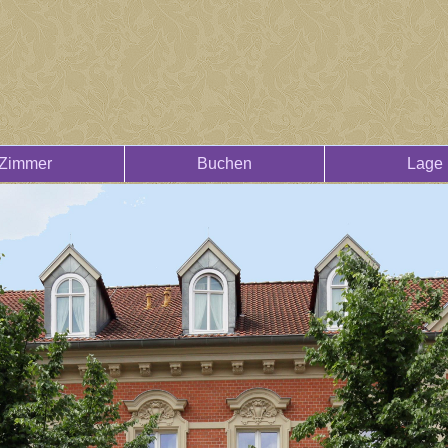
Zimmer
Buchen
Lage