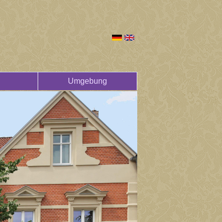
Umgebung