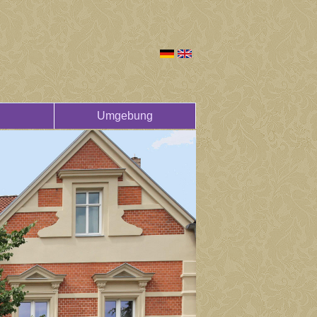
Umgebung