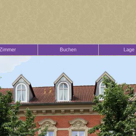
Zimmer
Buchen
Lage