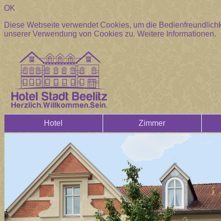
OK
Diese Webseite verwendet Cookies, um die Bedienfreundlichke
unserer Verwendung von Cookies zu.
Weitere Informationen.
Hotel
Zimmer