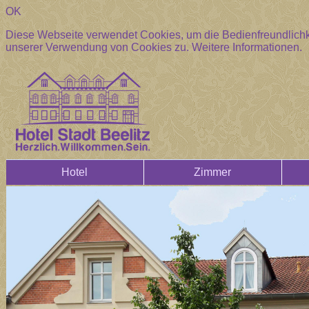
OK
Diese Webseite verwendet Cookies, um die Bedienfreundlichke
unserer Verwendung von Cookies zu.
Weitere Informationen.
Hotel
Zimmer