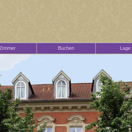
Zimmer
Buchen
Lage