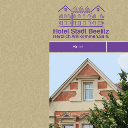
Hotel