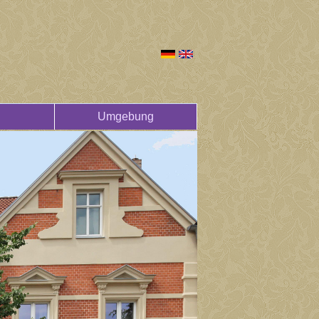
Umgebung