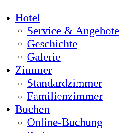
Hotel
Service & Angebote
Geschichte
Galerie
Zimmer
Standardzimmer
Familienzimmer
Buchen
Online-Buchung