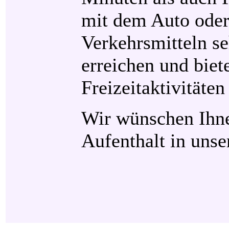
mit dem Auto oder
Verkehrsmitteln se
erreichen und biet
Freizeitaktivitäten 
Wir wünschen Ihn
Aufenthalt in uns