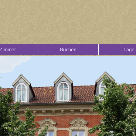
Zimmer
Buchen
Lage