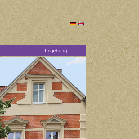
Umgebung