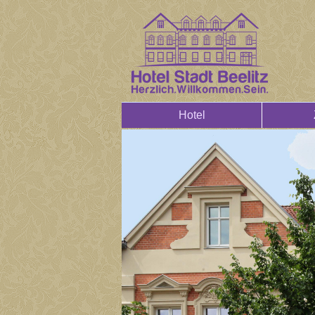
Hotel