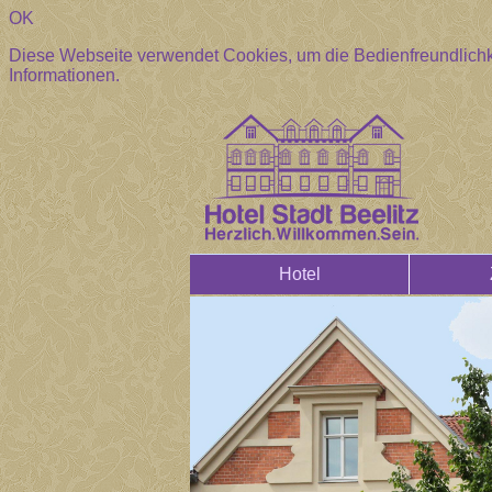
OK
Diese Webseite verwendet Cookies, um die Bedienfreundlichk
Informationen.
Hotel