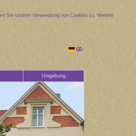
mmen Sie unserer Verwendung von Cookies zu.
Weitere
Umgebung