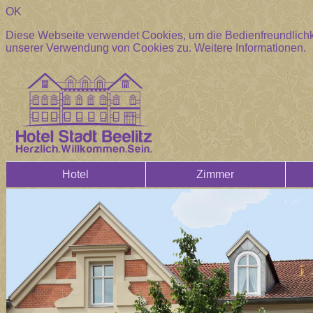
OK
Diese Webseite verwendet Cookies, um die Bedienfreundlichke
unserer Verwendung von Cookies zu.
Weitere Informationen.
Hotel
Zimmer