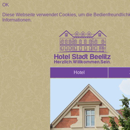
OK
Diese Webseite verwendet Cookies, um die Bedienfreundlichk
Informationen.
Hotel