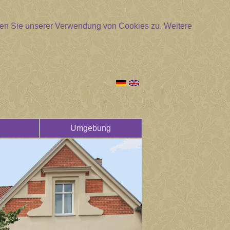
mmen Sie unserer Verwendung von Cookies zu.
Weitere
Umgebung