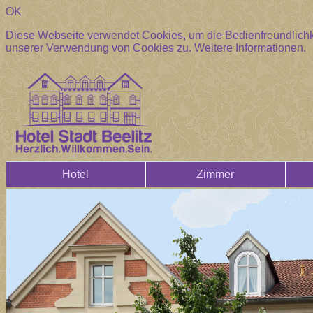
OK
Diese Webseite verwendet Cookies, um die Bedienfreundlichke
unserer Verwendung von Cookies zu.
Weitere Informationen.
Hotel
Zimmer