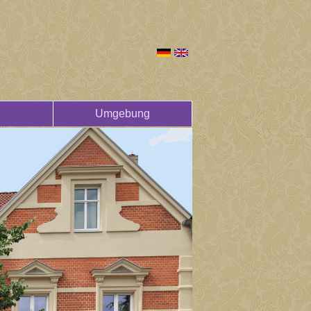
Umgebung