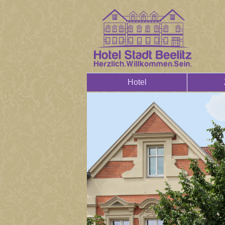
Hotel