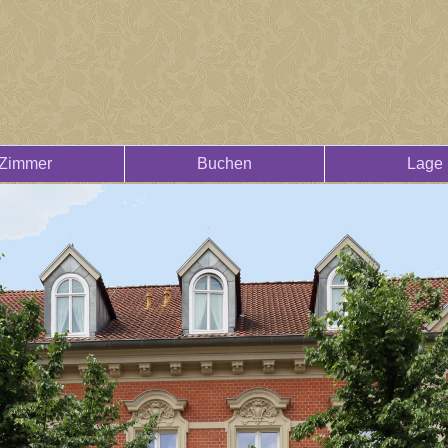
Zimmer
Buchen
Lage