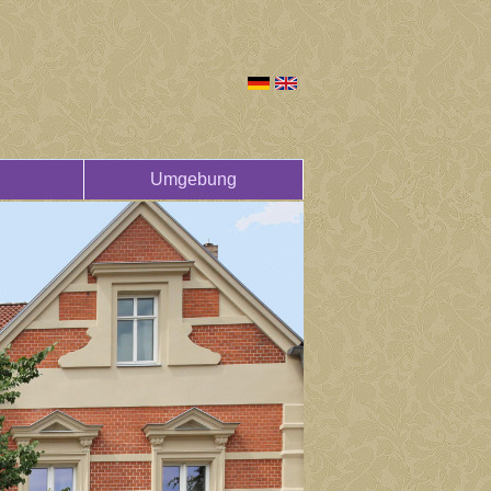
Umgebung