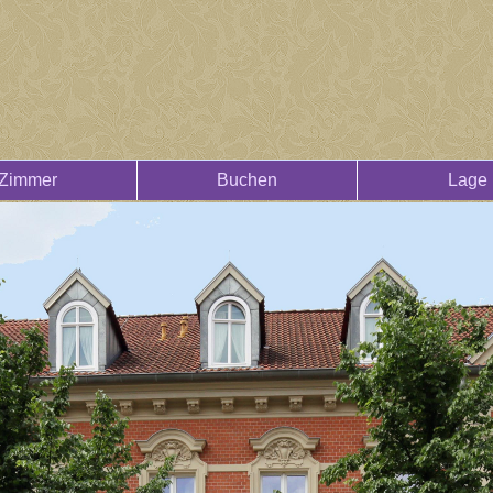
Zimmer
Buchen
Lage