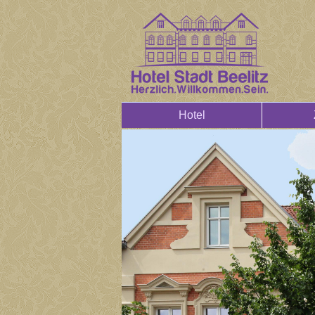
Hotel