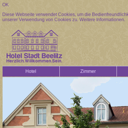
OK
Diese Webseite verwendet Cookies, um die Bedienfreundlichke
unserer Verwendung von Cookies zu.
Weitere Informationen.
Hotel
Zimmer