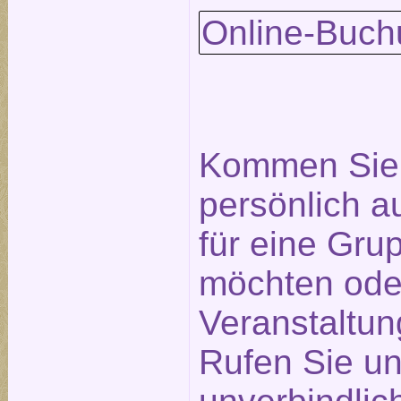
Online-Buch
Kommen Sie 
persönlich a
für eine Gr
möchten ode
Veranstaltu
Rufen Sie un