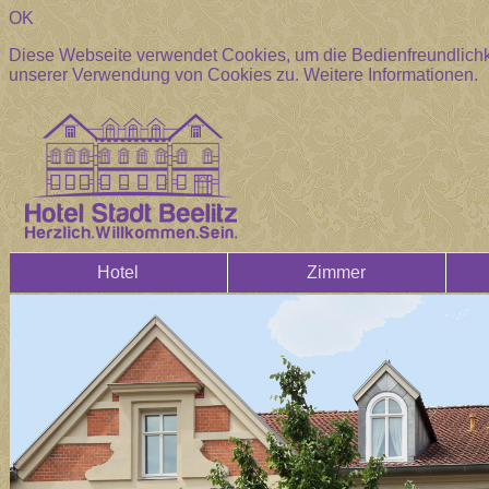
OK
Diese Webseite verwendet Cookies, um die Bedienfreundlichke
unserer Verwendung von Cookies zu.
Weitere Informationen.
Hotel
Zimmer