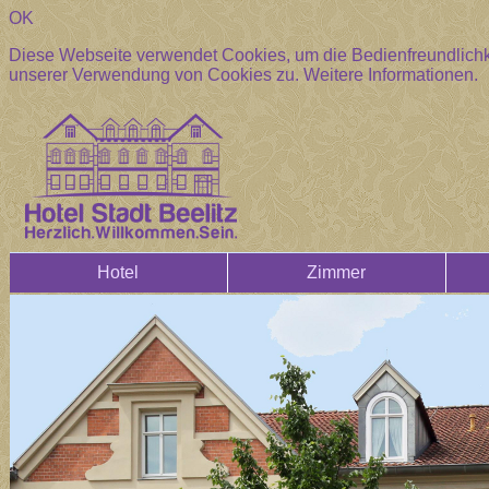
OK
Diese Webseite verwendet Cookies, um die Bedienfreundlichke
unserer Verwendung von Cookies zu.
Weitere Informationen.
Hotel
Zimmer