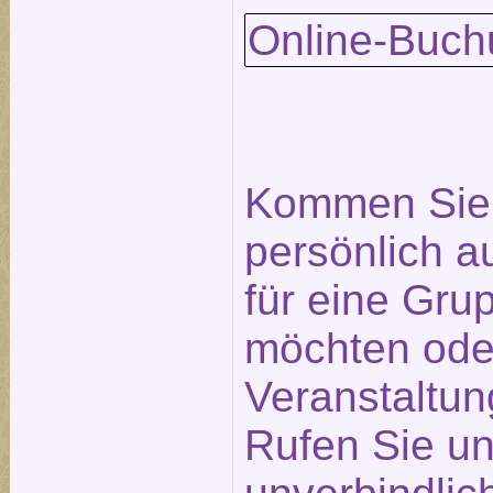
Online-Buch
Kommen Sie 
persönlich a
für eine Gr
möchten ode
Veranstaltu
Rufen Sie un