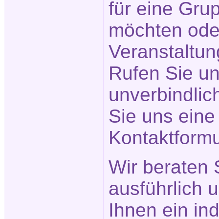
für eine Gr
möchten ode
Veranstaltu
Rufen Sie un
unverbindlic
Sie uns eine
Kontaktformu
Wir beraten 
ausführlich 
Ihnen ein in