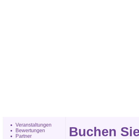
Veranstaltungen
Buchen Sie
Bewertungen
Partner