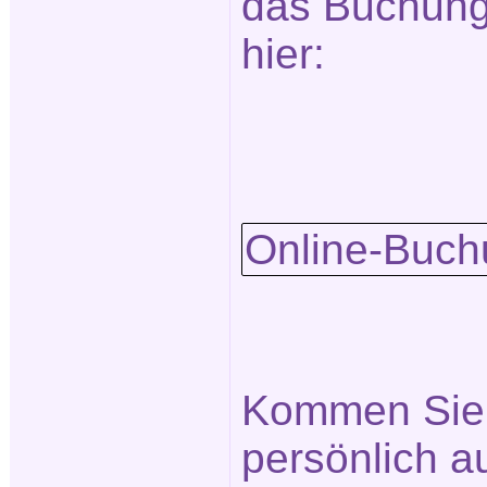
das Buchungs
hier:
Online-Buch
Kommen Sie 
persönlich a