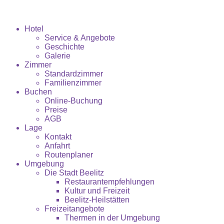
Hotel
Service & Angebote
Geschichte
Galerie
Zimmer
Standardzimmer
Familienzimmer
Buchen
Online-Buchung
Preise
AGB
Lage
Kontakt
Anfahrt
Routenplaner
Umgebung
Die Stadt Beelitz
Restaurantempfehlungen
Kultur und Freizeit
Beelitz-Heilstätten
Freizeitangebote
Thermen in der Umgebung