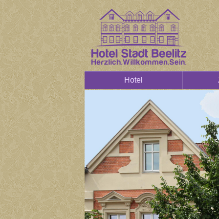
Hotel