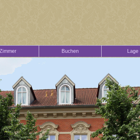
Zimmer
Buchen
Lage