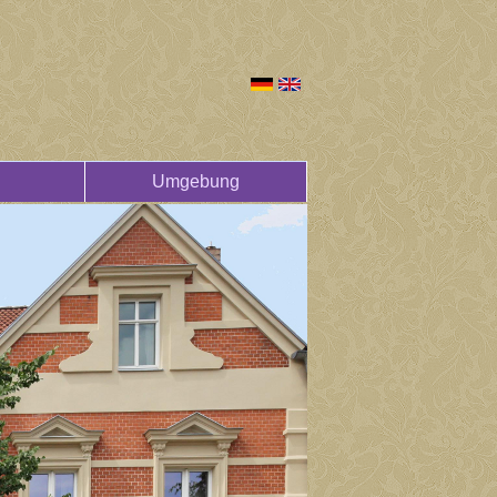
Umgebung