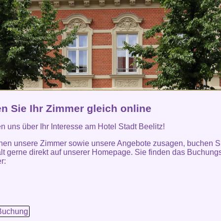
n Sie Ihr Zimmer gleich online
en uns über Ihr Interesse am Hotel Stadt Beelitz!
nen unsere Zimmer sowie unsere Angebote zusagen, buchen Si
lt gerne direkt auf unserer Homepage. Sie finden das Buchung
r:
Buchung