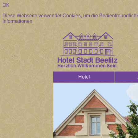
OK
Diese Webseite verwendet Cookies, um die Bedienfreundlichk
Informationen.
Hotel