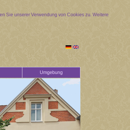
mmen Sie unserer Verwendung von Cookies zu.
Weitere
Umgebung