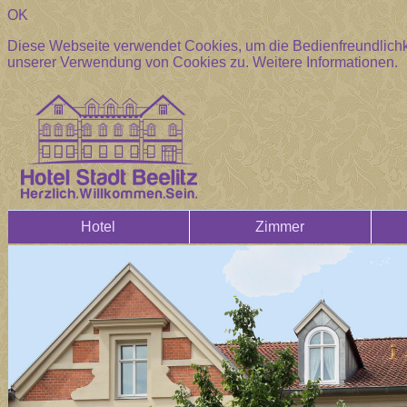
OK
Diese Webseite verwendet Cookies, um die Bedienfreundlichke
unserer Verwendung von Cookies zu.
Weitere Informationen.
Hotel
Zimmer