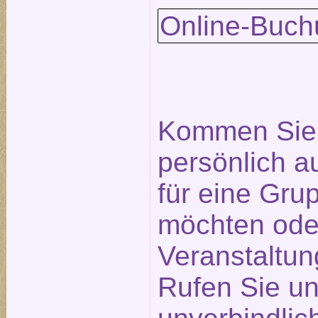
Online-Buch
Kommen Sie 
persönlich a
für eine Gr
möchten ode
Veranstaltu
Rufen Sie un