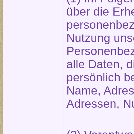
über die Er
personenbez
Nutzung uns
Personenbez
alle Daten, d
persönlich be
Name, Adres
Adressen, Nu