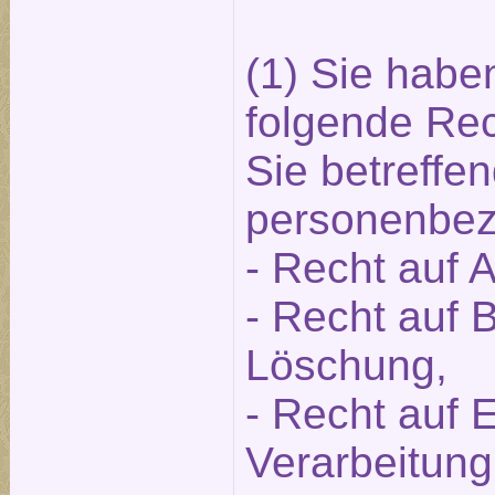
(1) Sie hab
folgende Rec
Sie betreffe
personenbez
- Recht auf 
- Recht auf 
Löschung,
- Recht auf 
Verarbeitung