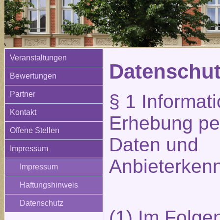
Veranstaltungen
Datenschut
Bewertungen
Partner
§ 1 Informati
Kontakt
Erhebung pe
Offene Stellen
Daten und
Impressum
Anbieterken
Impressum
Haftungshinweis
Datenschutz
(1) Im Folge