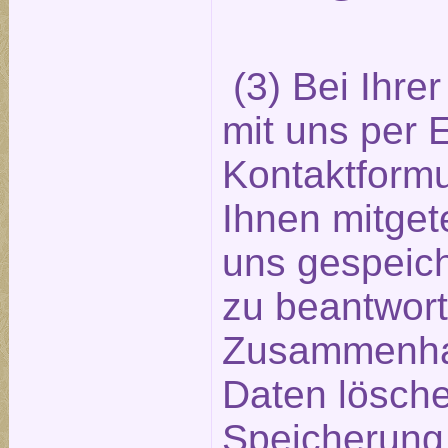
(3) Bei Ihre
mit uns per 
Kontaktformu
Ihnen mitget
uns gespeich
zu beantwort
Zusammenha
Daten lösche
Speicherung