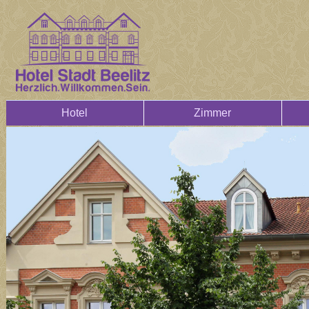
Hotel
Zimmer