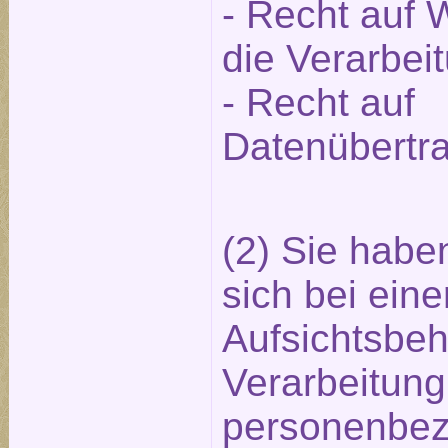
- Recht auf
die Verarbei
- Recht auf
Datenübertra
(2) Sie hab
sich bei ein
Aufsichtsbeh
Verarbeitung
personenbe