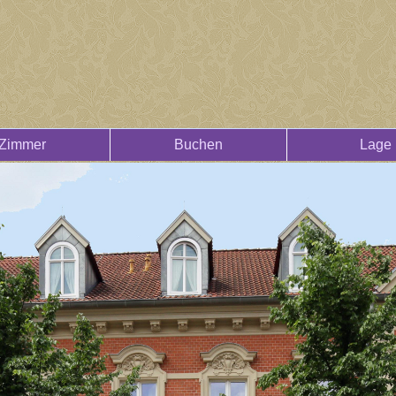
Zimmer
Buchen
Lage