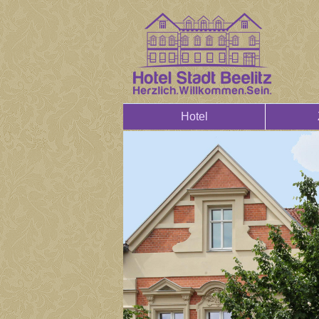
Hotel