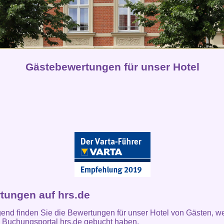
Gästebewertungen für unser Hotel
tungen auf hrs.de
end finden Sie die Bewertungen für unser Hotel von Gästen, w
 Buchungsportal hrs.de gebucht haben.