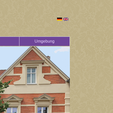
Umgebung