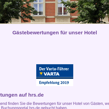
Gästebewertungen für unser Hotel
tungen auf hrs.de
end finden Sie die Bewertungen für unser Hotel von Gästen, w
 Buchungsportal hrs.de gebucht haben.