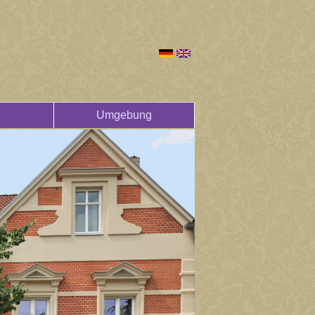
Umgebung