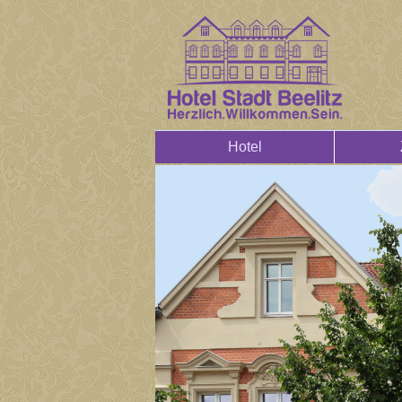
Hotel