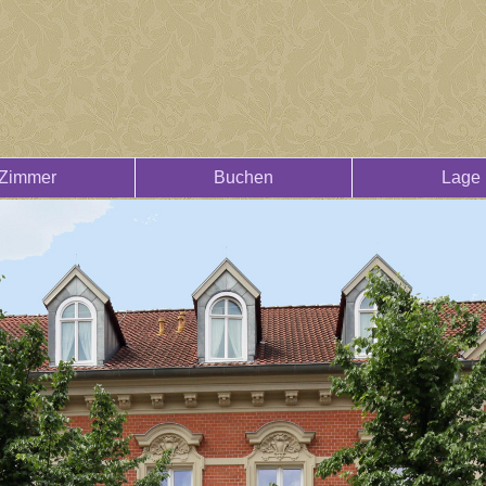
Zimmer
Buchen
Lage