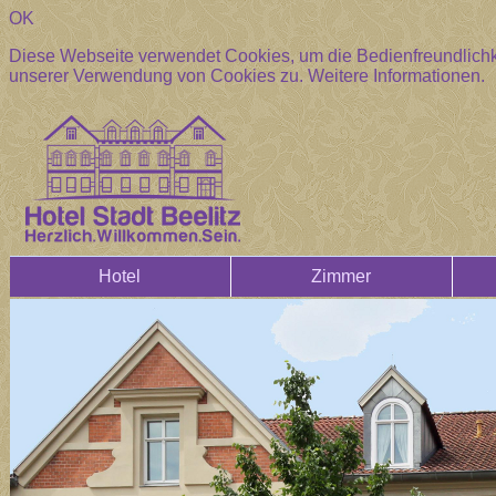
OK
Diese Webseite verwendet Cookies, um die Bedienfreundlichke
unserer Verwendung von Cookies zu.
Weitere Informationen.
Hotel
Zimmer