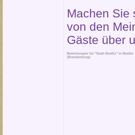
Machen Sie s
von den Mei
Gäste über 
Bewertungen für "Stadt Beelitz" in
Beelitz
(Brandenburg)