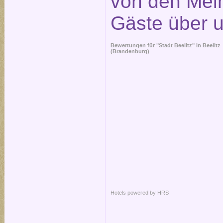
von den Mei
Gäste über 
Bewertungen für "Stadt Beelitz" in
Beelitz
(Brandenburg)
Hotels powered by HRS