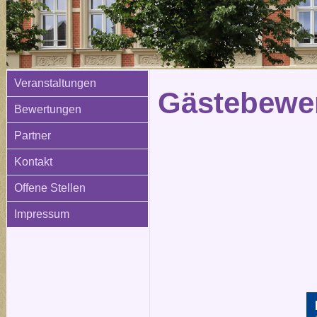
Veranstaltungen
Gästebewer
Bewertungen
Partner
Kontakt
Offene Stellen
Impressum