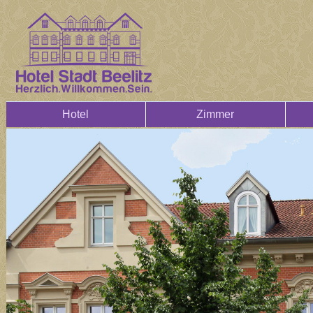
Hotel
Zimmer